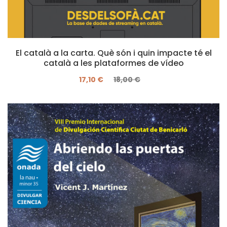
El català a la carta. Què són i quin impacte té el
català a les plataformes de vídeo
17,10 €
18,00 €