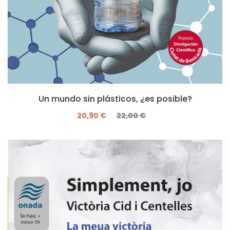
Un mundo sin plásticos, ¿es posible?
20,90 €
22,00 €