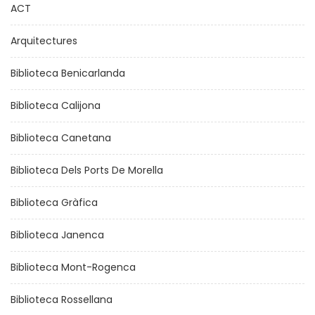
ACT
Arquitectures
Biblioteca Benicarlanda
Biblioteca Calijona
Biblioteca Canetana
Biblioteca Dels Ports De Morella
Biblioteca Gràfica
Biblioteca Janenca
Biblioteca Mont-Rogenca
Biblioteca Rossellana