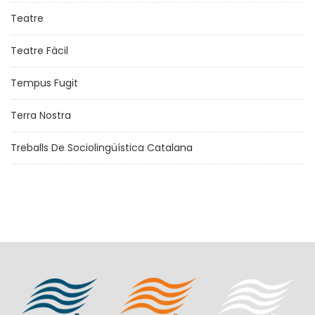
Teatre
Teatre Fàcil
Tempus Fugit
Terra Nostra
Treballs De Sociolingüística Catalana