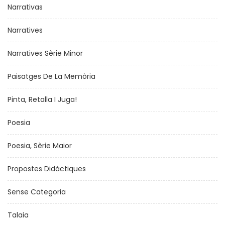
Narrativas
Narratives
Narratives Sèrie Minor
Paisatges De La Memòria
Pinta, Retalla I Juga!
Poesia
Poesia, Sèrie Maior
Propostes Didàctiques
Sense Categoria
Talaia