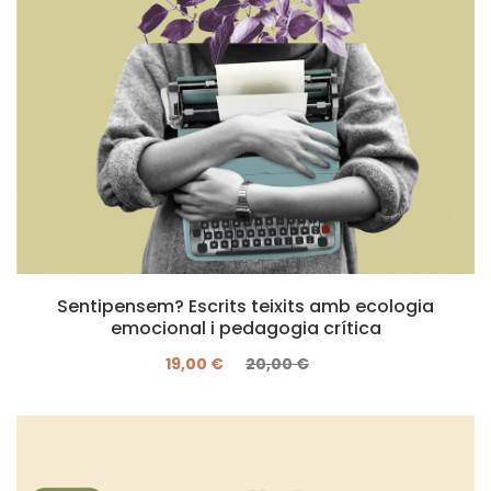
Sentipensem? Escrits teixits amb ecologia
emocional i pedagogia crítica
19,00 €
20,00 €