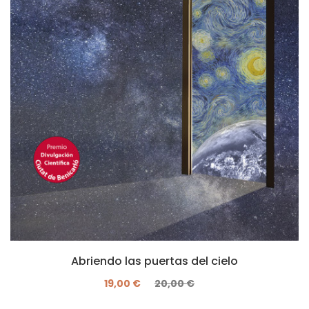
Abriendo las puertas del cielo
19,00 €
20,00 €