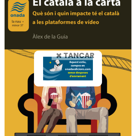
TANCAR