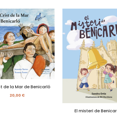
ist de la Mar de Benicarló
20,00 €
El misteri de Benicar