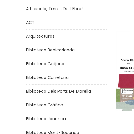
A L'escola, Terres De L'Ebre!
ACT
Arquitectures
Biblioteca Benicarlanda
Biblioteca Calijona
Biblioteca Canetana
Biblioteca Dels Ports De Morella
Biblioteca Gràfica
Biblioteca Janenca
Biblioteca Mont-Rogenca