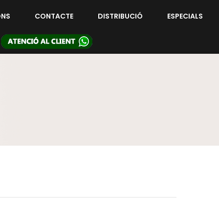
ONS
CONTACTE
DISTRIBUCIÓ
ESPECIALS