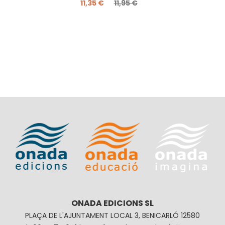
11,35 €
11,95 €
ONADA EDICIONS SL
PLAÇA DE L'AJUNTAMENT LOCAL 3, BENICARLÓ 12580