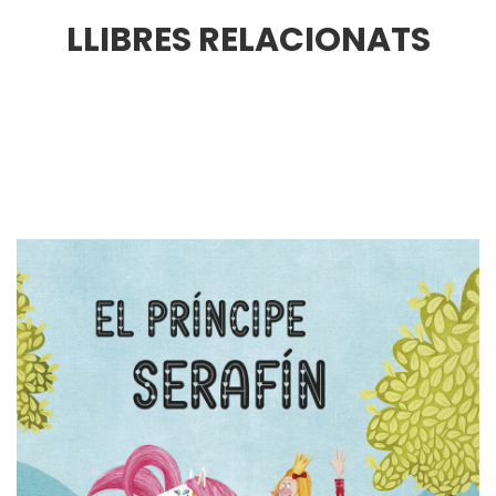
LLIBRES RELACIONATS