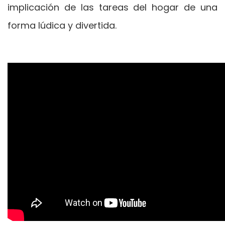
implicación de las tareas del hogar de una
forma lúdica y divertida.