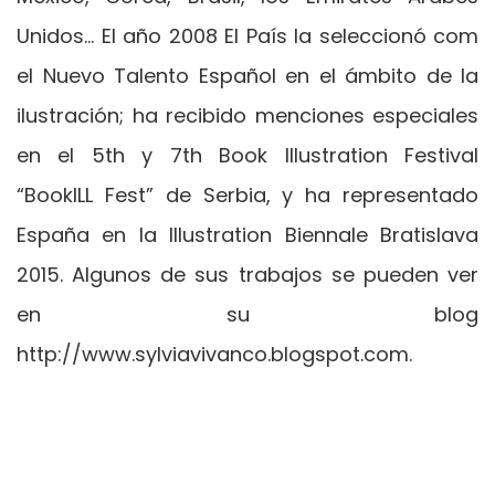
Unidos… El año 2008 El País la seleccionó com
el Nuevo Talento Español en el ámbito de la
ilustración; ha recibido menciones especiales
en el 5th y 7th Book Illustration Festival
“BookILL Fest” de Serbia, y ha representado
España en la Illustration Biennale Bratislava
2015. Algunos de sus trabajos se pueden ver
en su blog
http://www.sylviavivanco.blogspot.com.