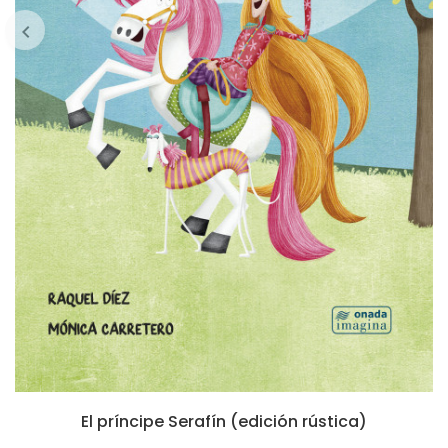
El príncipe Serafín (edición rústica)