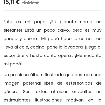
15,11 €
15,90 €
Este es mi papá. ¡Es gigante como un
elefante! Está un poco calvo, pero es muy
guapo y bueno… Mi papá hace la cama, me
lleva al cole, cocina, pone la lavadora, juega al
escondite y hasta canta ópera… ¡Me encanta
mi papá!
Un precioso álbum ilustrado que destaca una
imagen paternal libre de estereotipos de
género. Sus textos rítmicos envueltos en
estimulantes ilustraciones motivan en la