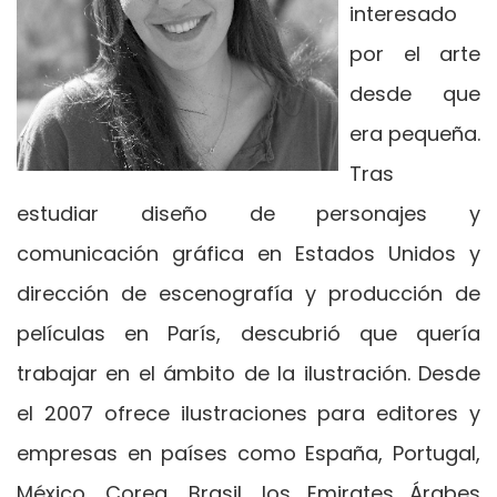
interesado
por el arte
desde que
era pequeña.
Tras
estudiar diseño de personajes y
comunicación gráfica en Estados Unidos y
dirección de escenografía y producción de
películas en París, descubrió que quería
trabajar en el ámbito de la ilustración. Desde
el 2007 ofrece ilustraciones para editores y
empresas en países como España, Portugal,
México, Corea, Brasil, los Emirates Árabes