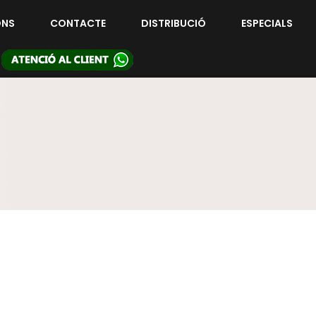
ONS
CONTACTE
DISTRIBUCIÓ
ESPECIALS