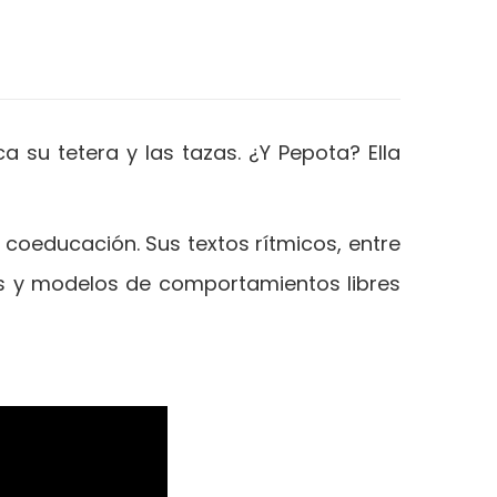
ca su tetera y las tazas. ¿Y Pepota? Ella
 coeducación. Sus textos rítmicos, entre
es y modelos de comportamientos libres