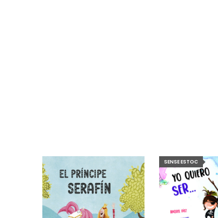
SENSE ESTOC