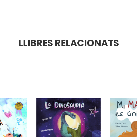
LLIBRES RELACIONATS