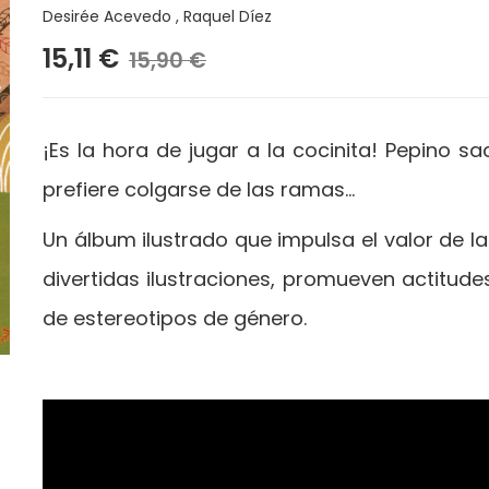
Desirée Acevedo
,
Raquel Díez
15,11 €
15,90 €
¡Es la hora de jugar a la cocinita! Pepino sa
prefiere colgarse de las ramas…
Un álbum ilustrado que impulsa el valor de la
divertidas ilustraciones, promueven actitud
de estereotipos de género.