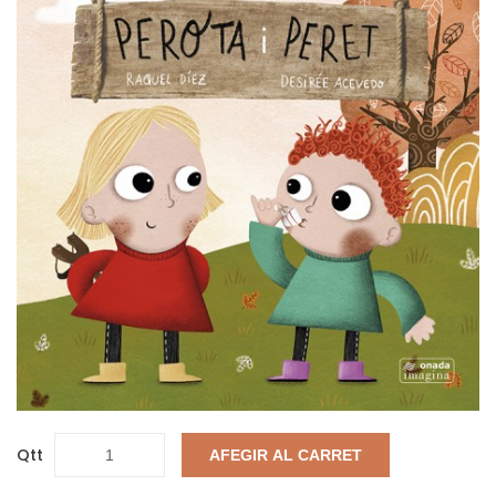
Qtt
AFEGIR AL CARRET