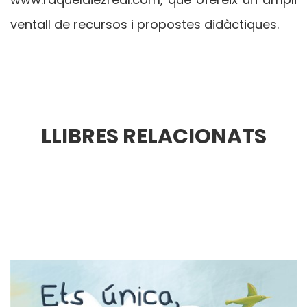
ventall de recursos i propostes didàctiques.
LLIBRES RELACIONATS