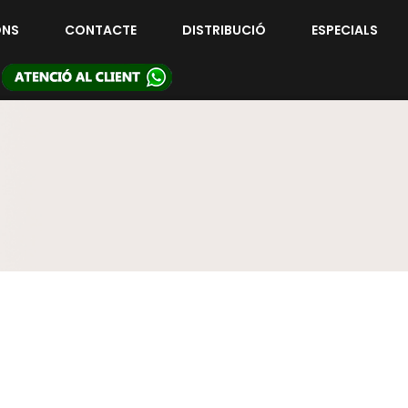
ONS
CONTACTE
DISTRIBUCIÓ
ESPECIALS