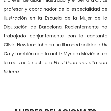
Llibreter de álbum ilustrado y el Serra d’Or. Es
profesor y coordinador de la especialidad de
ilustración en la Escuela de la Mujer de la
Diputación de Barcelona. Recientemente ha
trabajado conjuntamente con la cantante
Olivia Newton-John en su libro-cd solidario
Liv
On
y también con la actriz Myriam Mézières en
la realización del libro
El sol tiene una cita con
la luna.