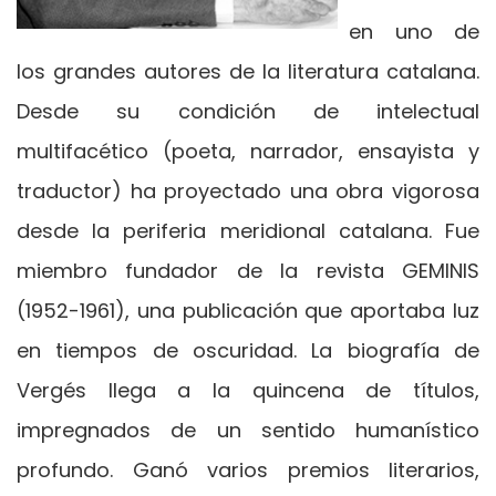
en uno de
los grandes autores de la literatura catalana.
Desde su condición de intelectual
multifacético (poeta, narrador, ensayista y
traductor) ha proyectado una obra vigorosa
desde la periferia meridional catalana. Fue
miembro fundador de la revista GEMINIS
(1952-1961), una publicación que aportaba luz
en tiempos de oscuridad. La biografía de
Vergés llega a la quincena de títulos,
impregnados de un sentido humanístico
profundo. Ganó varios premios literarios,