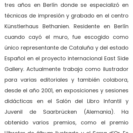
tres años en Berlín donde se especializó en
técnicas de impresión y grabado en el centro
Künstlerhaus Bethanien. Residente en Berlín
cuando cayó el muro, fue escogido como
único representante de Cataluña y del estado
Español en el proyecto internacional East Side
Gallery. Actualmente trabaja como ilustrador
para varias editoriales y también colabora,
desde el año 2001, en exposiciones y sesiones
didácticas en el Salón del Libro Infantil y
Juvenil de Saarbrücken (Alemania). Ha
obtenido varios premios, como el premio