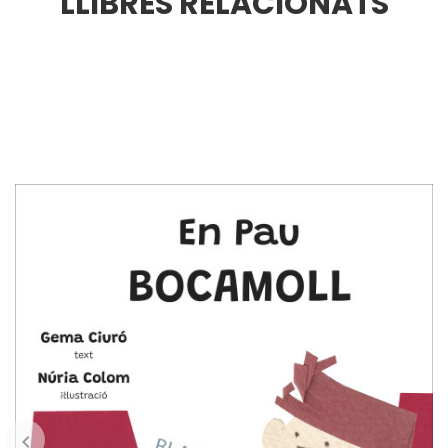
LLIBRES RELACIONATS