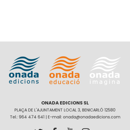
ONADA EDICIONS SL
PLAÇA DE L'AJUNTAMENT LOCAL 3, BENICARLÓ 12580
Tel.: 964 474 641 | E-mail: onada@onadaedicions.com