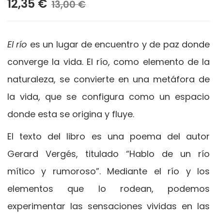
12,35 €
13,00 €
El río
es un lugar de encuentro y de paz donde
converge la vida. El río, como elemento de la
naturaleza, se convierte en una metáfora de
la vida, que se configura como un espacio
donde esta se origina y fluye.
El texto del libro es una poema del autor
Gerard Vergés, titulado “Hablo de un río
mítico y rumoroso”. Mediante el río y los
elementos que lo rodean, podemos
experimentar las sensaciones vividas en las