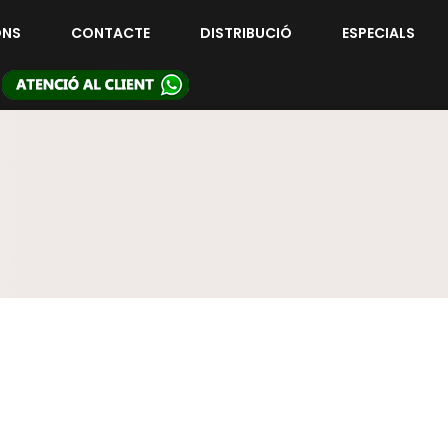
ONS
CONTACTE
DISTRIBUCIÓ
ESPECIALS