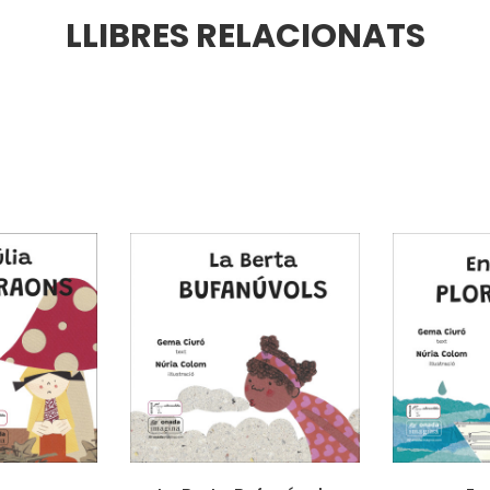
LLIBRES RELACIONATS