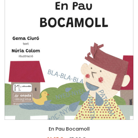
En Pau Bocamoll