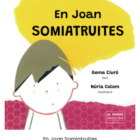
En Joan Somiatruites