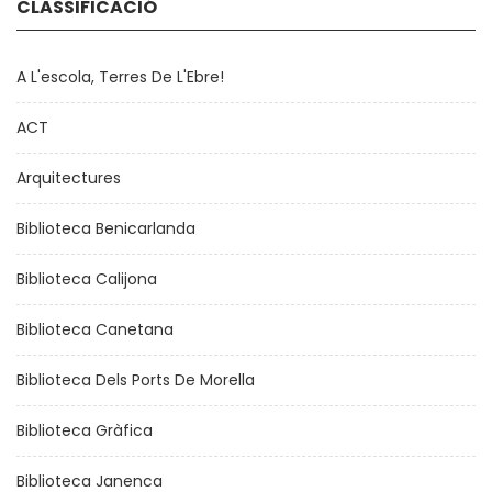
CLASSIFICACIÓ
A L'escola, Terres De L'Ebre!
ACT
Arquitectures
Biblioteca Benicarlanda
Biblioteca Calijona
Biblioteca Canetana
Biblioteca Dels Ports De Morella
Biblioteca Gràfica
Biblioteca Janenca