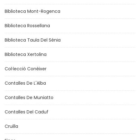
Biblioteca Mont-Rogenca
Biblioteca Rossellana
Biblioteca Taula Del Sénia
Biblioteca Xertolina
Col·lecció Conèixer
Contalles De L'Alba
Contalles De Muniatto
Contalles Del Caduf
Cruïlla