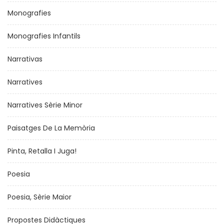
Monografies
Monografies Infantils
Narrativas
Narratives
Narratives Sèrie Minor
Paisatges De La Memòria
Pinta, Retalla I Juga!
Poesia
Poesia, Sèrie Maior
Propostes Didàctiques