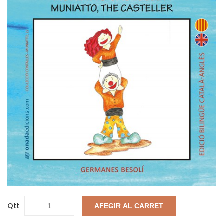
Qtt
AFEGIR AL CARRET