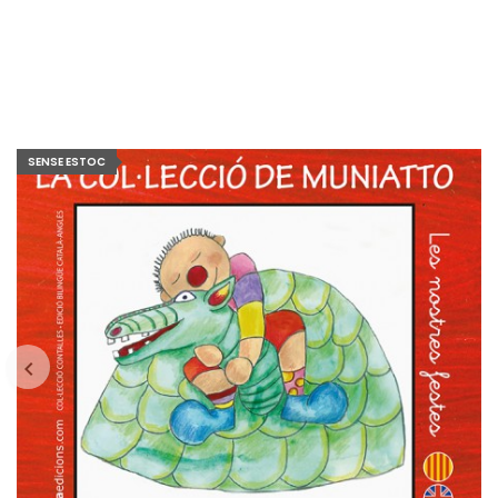
SENSE ESTOC