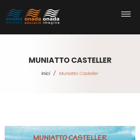
MUNIATTO CASTELLER
Inici
/
Muniatto Casteller