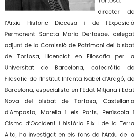
Tortosa,
director de
l’Arxiu Històric Diocesà i de l’Exposició
Permanent Sancta Maria Dertosae, delegat
adjunt de la Comissió de Patrimoni del bisbat
de Tortosa, llicenciat en Filosofia per la
Universitat de Barcelona, catedràtic de
Filosofia de l’Institut Infanta Isabel d’Aragó, de
Barcelona, especialista en l’Edat Mitjana i Edat
Nova del bisbat de Tortosa, Castellania
d’Amposta, Morella i els Ports, Peníscola i
Cisma d’Occident i història Flix i de la Terra
Alta, ha investigat en els fons de l‘Arxiu de la