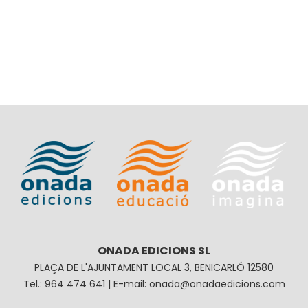
ONADA EDICIONS SL
PLAÇA DE L'AJUNTAMENT LOCAL 3, BENICARLÓ 12580
Tel.: 964 474 641 | E-mail: onada@onadaedicions.com