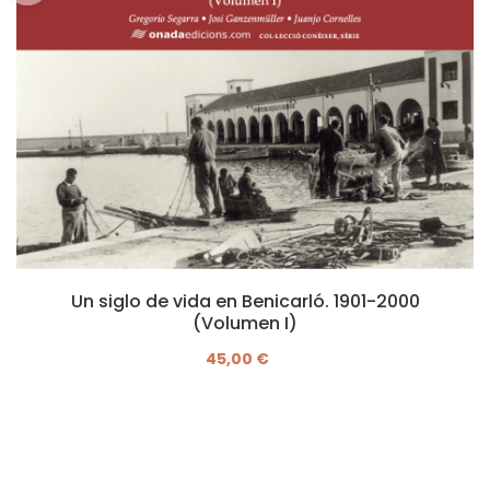
Un siglo de vida en Benicarló. 1901-2000
(Volumen I)
45,00 €