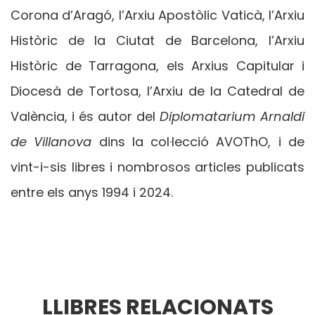
Corona d’Aragó, l’Arxiu Apostòlic Vaticà, l’Arxiu
Històric de la Ciutat de Barcelona, l’Arxiu
Històric de Tarragona, els Arxius Capitular i
Diocesà de Tortosa, l’Arxiu de la Catedral de
València, i és autor del
Diplomatarium Arnaldi
de Villanova
dins la col·lecció AVOThO, i de
vint-i-sis libres i nombrosos articles publicats
entre els anys 1994 i 2024.
LLIBRES RELACIONATS