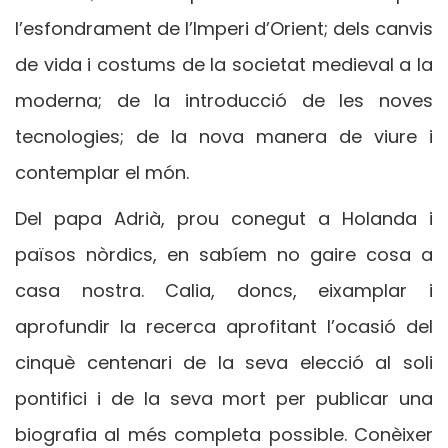
l’esfondrament de l’Imperi d’Orient; dels canvis
de vida i costums de la societat medieval a la
moderna; de la introducció de les noves
tecnologies; de la nova manera de viure i
contemplar el món.
Del papa Adrià, prou conegut a Holanda i
països nòrdics, en sabíem no gaire cosa a
casa nostra. Calia, doncs, eixamplar i
aprofundir la recerca aprofitant l’ocasió del
cinquè centenari de la seva elecció al soli
pontifici i de la seva mort per publicar una
biografia al més completa possible. Conèixer