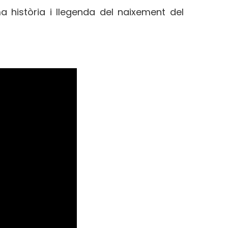
 història i llegenda del naixement del