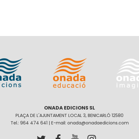
ONADA EDICIONS SL
PLAÇA DE L'AJUNTAMENT LOCAL 3, BENICARLÓ 12580
Tel.: 964 474 641 | E-mail: onada@onadaedicions.com