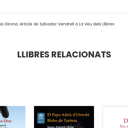
 Girona. Article de Salvador Vendrell a La Veu dels Llibres
LLIBRES RELACIONATS