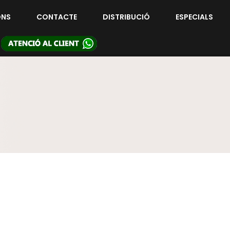
ONS
CONTACTE
DISTRIBUCIÓ
ESPECIALS