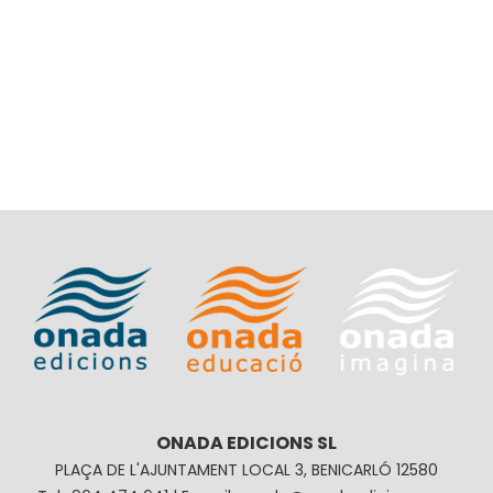
ONADA EDICIONS SL
PLAÇA DE L'AJUNTAMENT LOCAL 3, BENICARLÓ 12580