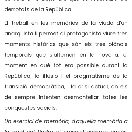
derrotats de la República.
El treball en les memòries de la viuda d’un
anarquista li permet al protagonista viure tres
moments històrics que són els tres plànols
temporals que s’alternen en la novel·la: el
moment en què tot era possible durant la
República; la il·lusió i el pragmatisme de la
transició democràtica, i la crisi actual, on els
de sempre intenten desmantellar totes les
conquestes socials.
Un exercici de memòria, d'aquella memòria a
la qual cal tindre el cresolet sempre encés.