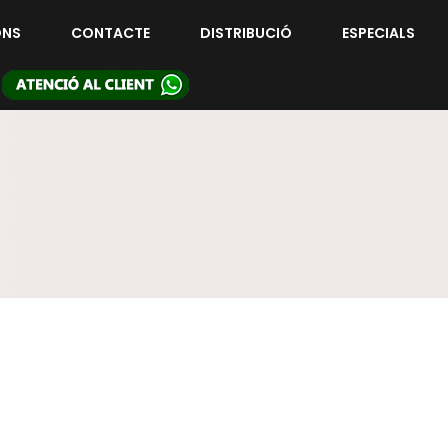
ONS
CONTACTE
DISTRIBUCIÓ
ESPECIALS