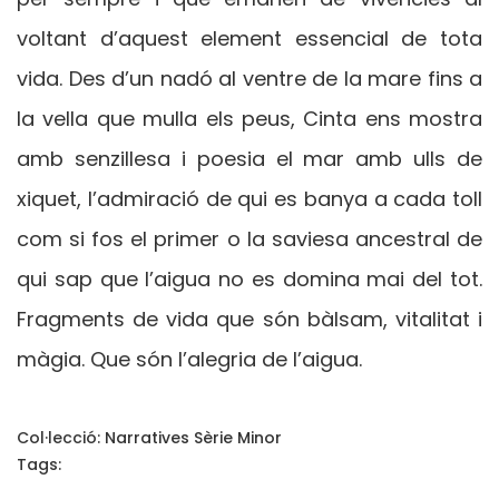
voltant d’aquest element essencial de tota
vida. Des d’un nadó al ventre de la mare fins a
la vella que mulla els peus, Cinta ens mostra
amb senzillesa i poesia el mar amb ulls de
xiquet, l’admiració de qui es banya a cada toll
com si fos el primer o la saviesa ancestral de
qui sap que l’aigua no es domina mai del tot.
Fragments de vida que són bàlsam, vitalitat i
màgia. Que són l’alegria de l’aigua.
Col·lecció:
Narratives Sèrie Minor
Tags: