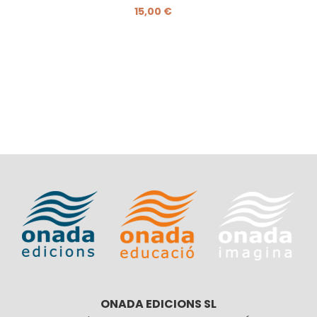
15,00 €
ONADA EDICIONS SL