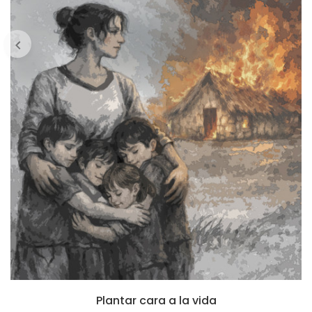
Plantar cara a la vida