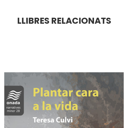
LLIBRES RELACIONATS