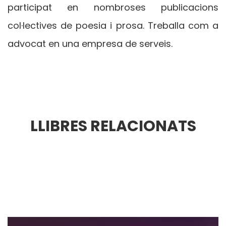
participat en nombroses publicacions
col·lectives de poesia i prosa. Treballa com a
advocat en una empresa de serveis.
LLIBRES RELACIONATS