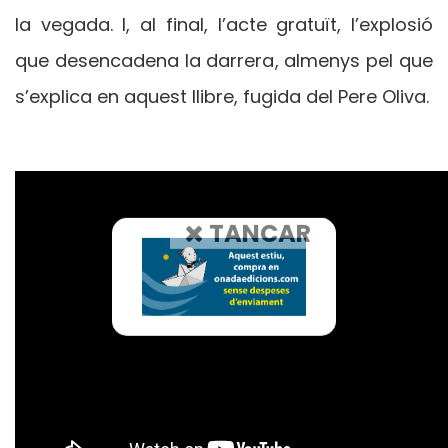
la vegada. I, al final, l’acte gratuït, l’explosió
que desencadena la darrera, almenys pel que
s’explica en aquest llibre, fugida del Pere Oliva.
TANCAR