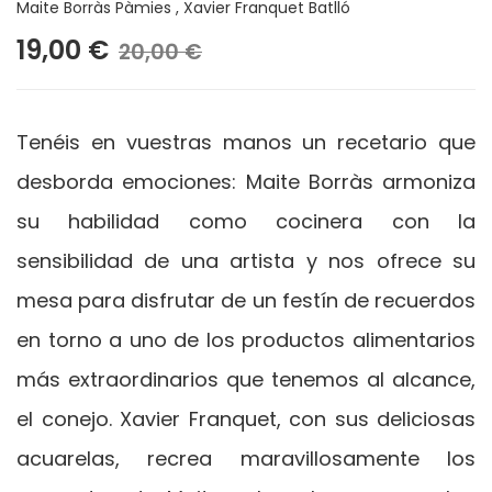
Maite Borràs Pàmies
,
Xavier Franquet Batlló
19,00 €
20,00 €
Tenéis en vuestras manos un recetario que
desborda emociones: Maite Borràs armoniza
su habilidad como cocinera con la
sensibilidad de una artista y nos ofrece su
mesa para disfrutar de un festín de recuerdos
en torno a uno de los productos alimentarios
más extraordinarios que tenemos al alcance,
el conejo. Xavier Franquet, con sus deliciosas
acuarelas, recrea maravillosamente los