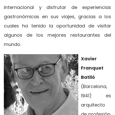
internacional y disfrutar de experiencias
gastronómicas en sus viajes, gracias a los
cuales ha tenido la oportunidad de visitar
algunos de los mejores restaurantes del
mundo.
Xavier
Franquet
Batlló
(Barcelona,
1941) es
arquitecto
de profesión.