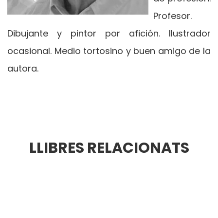
Profesor.
Dibujante y pintor por afición. Ilustrador
ocasional. Medio tortosino y buen amigo de la
autora.
LLIBRES RELACIONATS