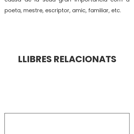
poeta, mestre, escriptor, amic, familiar, etc.
LLIBRES RELACIONATS