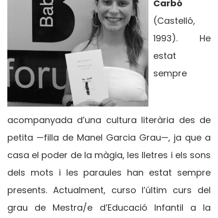
Carbó
(Castelló,
1993). He
estat
sempre
acompanyada d’una cultura literària des de
petita —filla de Manel Garcia Grau—, ja que a
casa el poder de la màgia, les lletres i els sons
dels mots i les paraules han estat sempre
presents. Actualment, curso l’últim curs del
grau de Mestra/e d’Educació Infantil a la