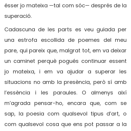
ésser jo mateixa —tal com sóc— després de la
superació.
Cadascuna de les parts es veu guiada per
una estrofa escollida de poemes del meu
pare, qui pareix que, malgrat tot, em va deixar
un caminet perquè pogués continuar essent
jo mateixa, i em va ajudar a superar les
situacions no amb la presència, però sí amb
l’essència i les paraules. O almenys així
m’agrada pensar-ho, encara que, com se
sap, la poesia com qualsevol tipus d’art, o
com qualsevol cosa que ens pot passar a la