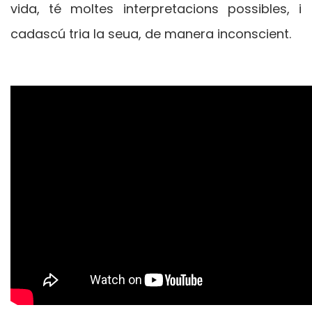
vida, té moltes interpretacions possibles, i
cadascú tria la seua, de manera inconscient.