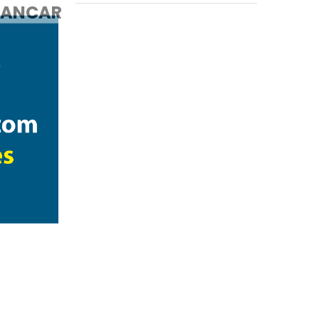
ANCAR