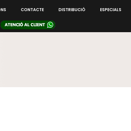
ONS
CONTACTE
DISTRIBUCIÓ
ESPECIALS