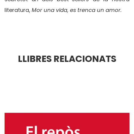
literatura,
Mor una vida, es trenca un amor.
LLIBRES RELACIONATS