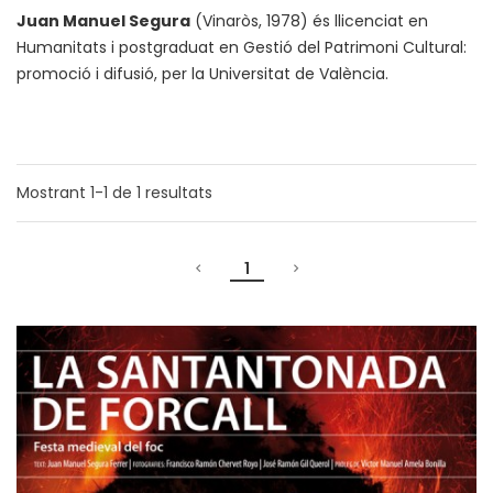
Juan Manuel Segura
(Vinaròs, 1978) és llicenciat en
Humanitats i postgraduat en Gestió del Patrimoni Cultural:
promoció i difusió, per la Universitat de València.
Mostrant
1-1
de
1
resultats
1