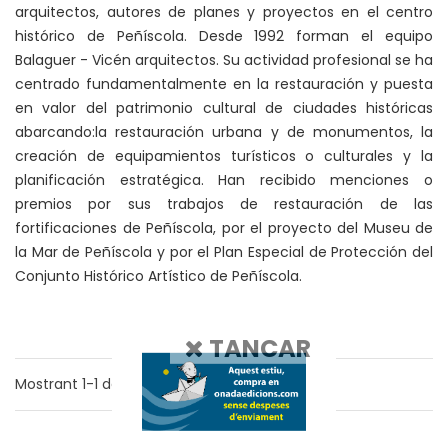
arquitectos, autores de planes y proyectos en el centro
histórico de Peñíscola. Desde 1992 forman el equipo
Balaguer - Vicén arquitectos. Su actividad profesional se ha
centrado fundamentalmente en la restauración y puesta
en valor del patrimonio cultural de ciudades históricas
abarcando:la restauración urbana y de monumentos, la
creación de equipamientos turísticos o culturales y la
planificación estratégica. Han recibido menciones o
premios por sus trabajos de restauración de las
fortificaciones de Peñíscola, por el proyecto del Museu de
la Mar de Peñíscola y por el Plan Especial de Protección del
Conjunto Histórico Artístico de Peñíscola.
TANCAR
Mostrant
1-1
de
1
resultats