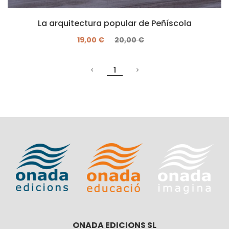
La arquitectura popular de Peñíscola
19,00 €
20,00 €
1
ONADA EDICIONS SL