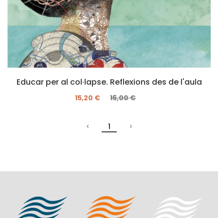
Educar per al col·lapse. Reflexions des de l'aula
15,20 €
16,00 €
1