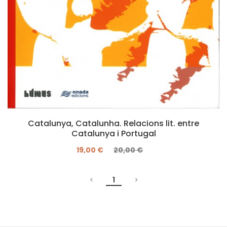
Catalunya, Catalunha. Relacions lit. entre
Catalunya i Portugal
19,00 €
20,00 €
1