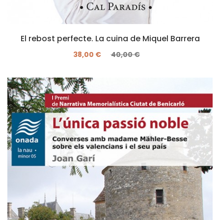
El rebost perfecte. La cuina de Miquel Barrera
38,00 €
40,00 €