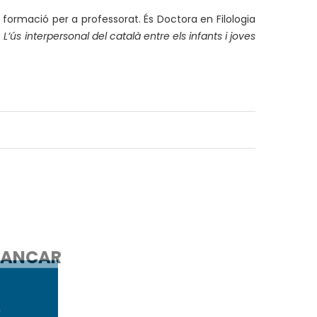
formació per a professorat. És Doctora en Filologia
 L’ús interpersonal del català entre els infants i joves
ANCAR