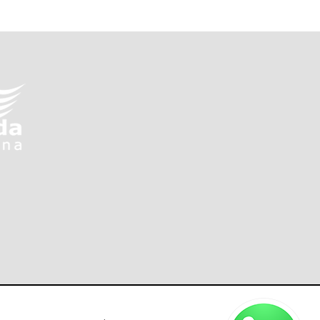
ons de compra