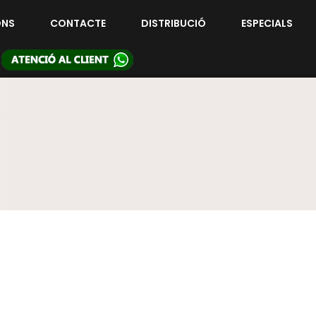
ONS
CONTACTE
DISTRIBUCIÓ
ESPECIALS