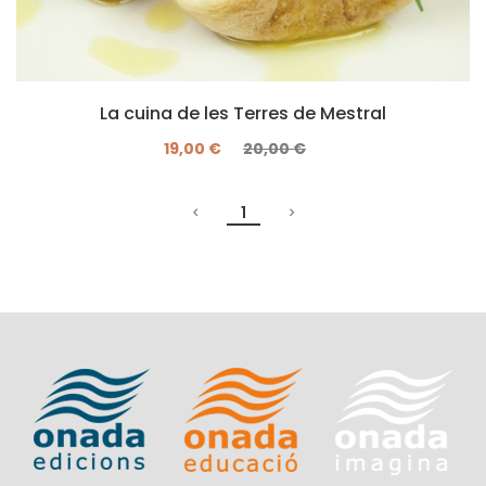
La cuina de les Terres de Mestral
19,00 €
20,00 €
1