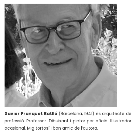
Xavier Franquet Batlló
(Barcelona, 1941) és arquitecte de
professió. Professor. Dibuixant i pintor per afició. Il·lustrador
ocasional. Mig tortosí i bon amic de l’autora.