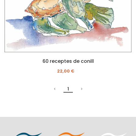
60 receptes de conill
22,00 €
1