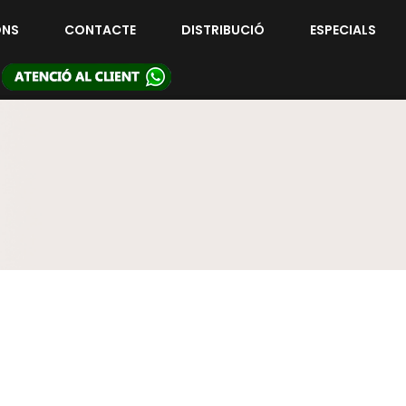
ONS
CONTACTE
DISTRIBUCIÓ
ESPECIALS