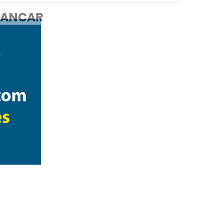
ANCAR