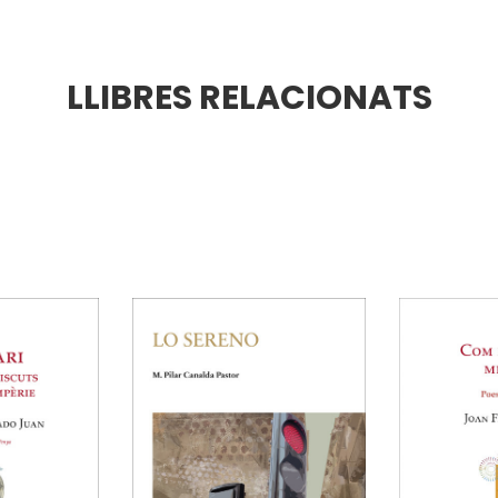
LLIBRES RELACIONATS