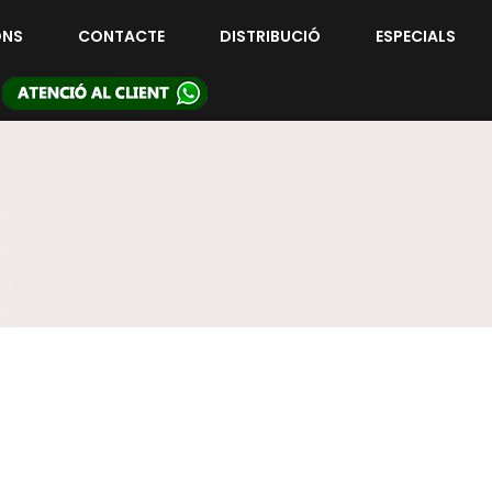
ONS
CONTACTE
DISTRIBUCIÓ
ESPECIALS