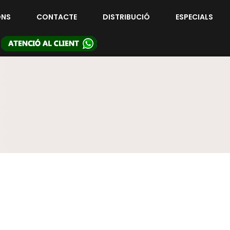
ONS
CONTACTE
DISTRIBUCIÓ
ESPECIALS