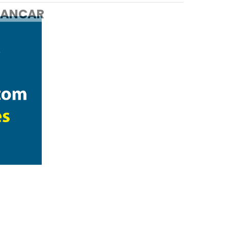
ANCAR