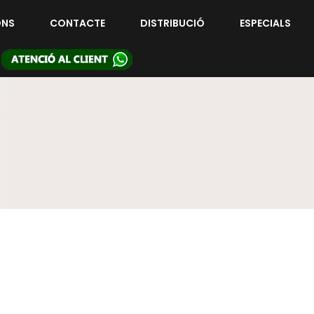
ONS
CONTACTE
DISTRIBUCIÓ
ESPECIALS