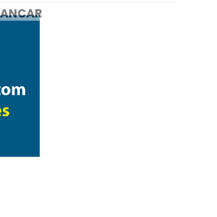
ANCAR