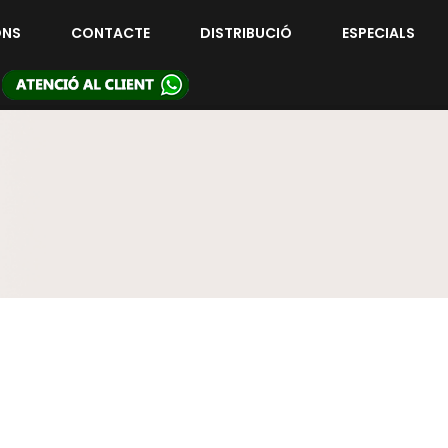
ONS
CONTACTE
DISTRIBUCIÓ
ESPECIALS