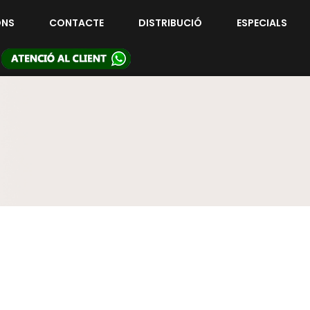
ONS
CONTACTE
DISTRIBUCIÓ
ESPECIALS