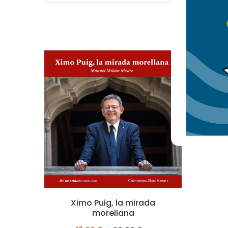
Ximo Puig, la mirada
morellana