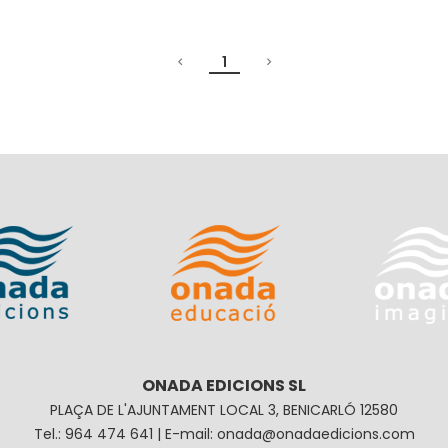
1
ONADA EDICIONS SL
PLAÇA DE L'AJUNTAMENT LOCAL 3, BENICARLÓ 12580
Tel.: 964 474 641 | E-mail: onada@onadaedicions.com