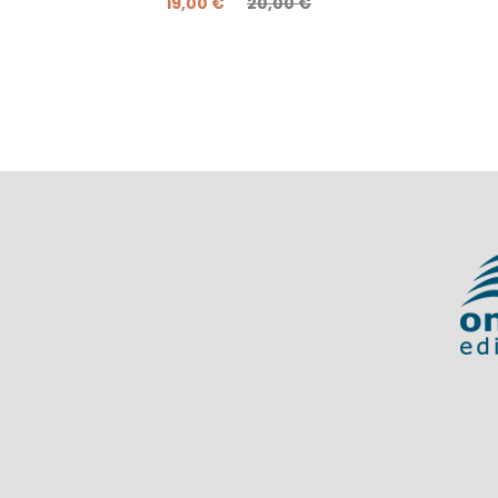
19,00 €
20,00 €