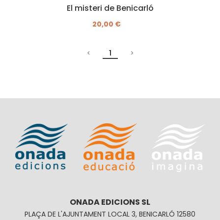
El misteri de Benicarló
20,00 €
1
ONADA EDICIONS SL
PLAÇA DE L'AJUNTAMENT LOCAL 3, BENICARLÓ 12580