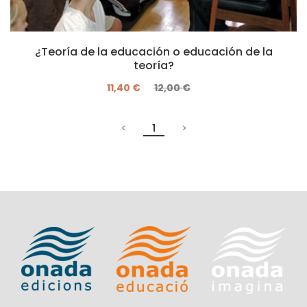
¿Teoría de la educación o educación de la
teoría?
11,40 €
12,00 €
1