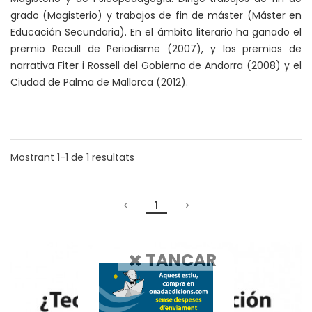
grado (Magisterio) y trabajos de fin de máster (Máster en
Educación Secundaria). En el ámbito literario ha ganado el
premio Recull de Periodisme (2007), y los premios de
narrativa Fiter i Rossell del Gobierno de Andorra (2008) y el
Ciudad de Palma de Mallorca (2012).
Mostrant
1-1
de
1
resultats
1
TANCAR