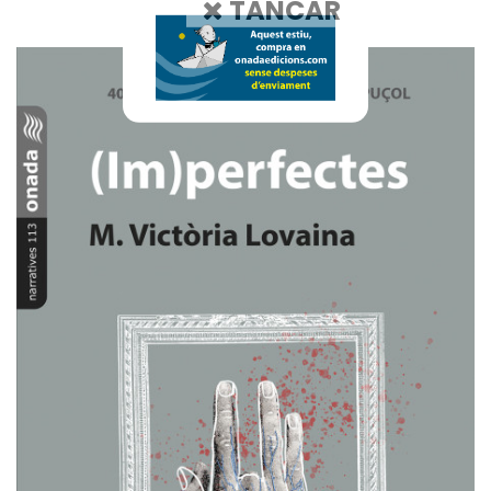
TANCAR