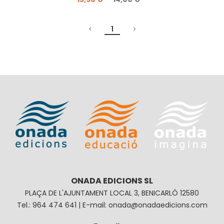
1
ONADA EDICIONS SL
PLAÇA DE L'AJUNTAMENT LOCAL 3, BENICARLÓ 12580
Tel.: 964 474 641 | E-mail: onada@onadaedicions.com