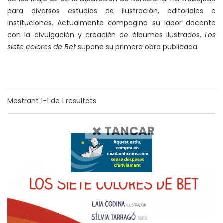
para diversos estudios de ilustración, editoriales e
instituciones. Actualmente compagina su labor docente
con la divulgación y creación de álbumes ilustrados.
Los
siete colores de Bet
supone su primera obra publicada.
Mostrant
1-1
de
1
resultats
TANCAR
1