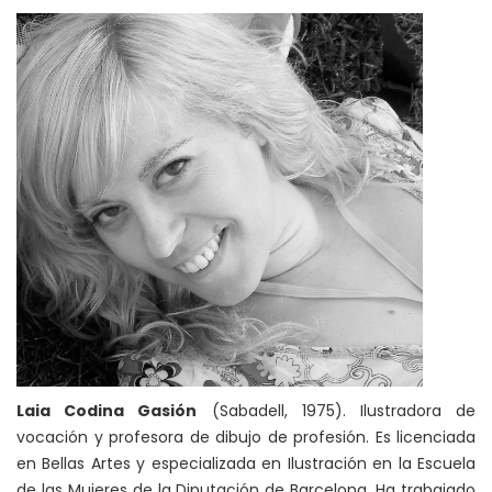
Laia Codina Gasión
(Sabadell, 1975). Ilustradora de
vocación y profesora de dibujo de profesión. Es licenciada
en Bellas Artes y especializada en Ilustración en la Escuela
de las Mujeres de la Diputación de Barcelona. Ha trabajado