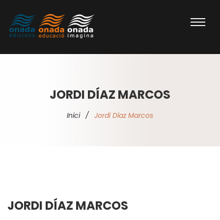
JORDI DÍAZ MARCOS
Inici
/
Jordi Díaz Marcos
JORDI DÍAZ MARCOS