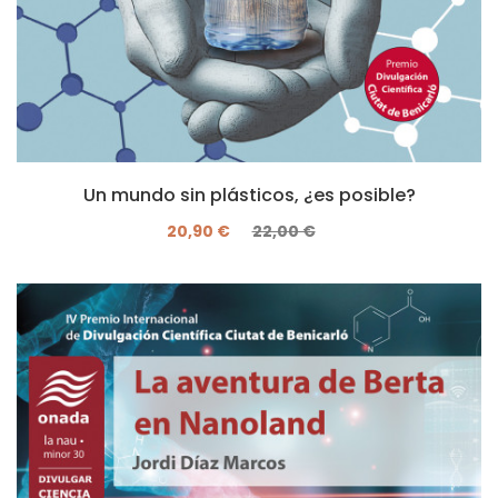
Un mundo sin plásticos, ¿es posible?
20,90 €
22,00 €