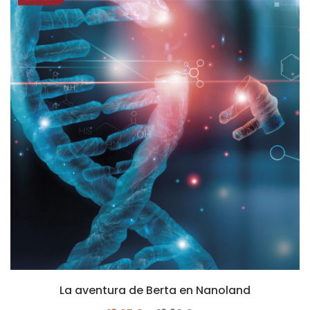
La aventura de Berta en Nanoland