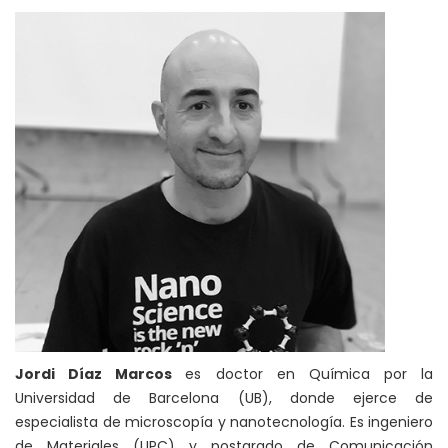
Jordi Díaz Marcos
es doctor en Química por la
Universidad de Barcelona (UB), donde ejerce de
especialista de microscopía y nanotecnología. Es ingeniero
de Materiales (UPC) y postgrado de Comunicación