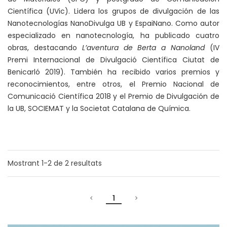
Científica (UVic). Lidera los grupos de divulgación de las
Nanotecnologías NanoDivulga UB y EspaiNano. Como autor
especializado en nanotecnología, ha publicado cuatro
obras, destacando
L’aventura de Berta a Nanoland
(IV
Premi Internacional de Divulgació Científica Ciutat de
Benicarló 2019). También ha recibido varios premios y
reconocimientos, entre otros, el Premio Nacional de
Comunicació Científica 2018 y el Premio de Divulgación de
la UB, SOCIEMAT y la Societat Catalana de Química.
Mostrant
1-2
de
2
resultats
1