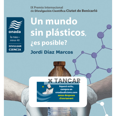
TANCAR