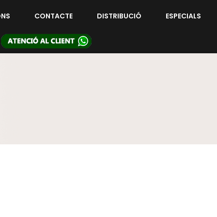
ONS
CONTACTE
DISTRIBUCIÓ
ESPECIALS