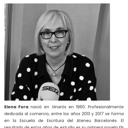
Elena Fora
nació en Vinaròs en 1960. Profesionalmente
dedicada al comercio, entre los años 2013 y 2017 se forma
en la Escuela de Escritura del Ateneu Barcelonès. El
resultado de estos años de estudio es su primera novela
Els