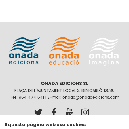
ONADA EDICIONS SL
PLAÇA DE L'AJUNTAMENT LOCAL 3, BENICARLÓ 12580
Tel.: 964 474 641 | E-mail: onada@onadaedicions.com
Aquesta pàgina web usa cookies