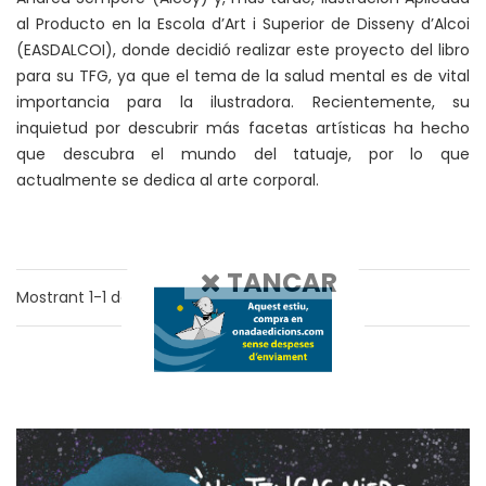
al Producto en la Escola d’Art i Superior de Disseny d’Alcoi
(EASDALCOI), donde decidió realizar este proyecto del libro
para su TFG, ya que el tema de la salud mental es de vital
importancia para la ilustradora. Recientemente, su
inquietud por descubrir más facetas artísticas ha hecho
que descubra el mundo del tatuaje, por lo que
actualmente se dedica al arte corporal.
TANCAR
Mostrant
1-1
de
1
resultats
1