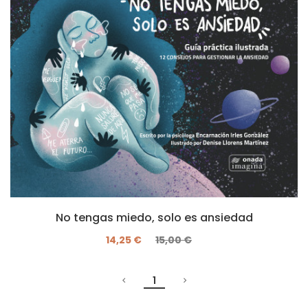
No tengas miedo, solo es ansiedad
14,25 €
15,00 €
1