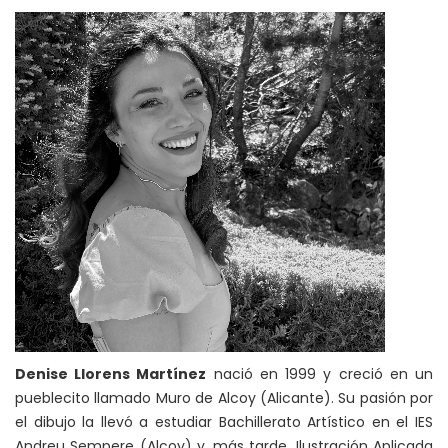
Denise Llorens Martínez
nació en 1999 y creció en un
pueblecito llamado Muro de Alcoy (Alicante). Su pasión por
el dibujo la llevó a estudiar Bachillerato Artístico en el IES
Andreu Sempere (Alcoy) y, más tarde, Ilustración Aplicada