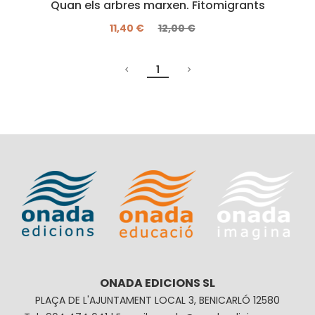
Quan els arbres marxen. Fitomigrants
11,40 €
12,00 €
1
ONADA EDICIONS SL
PLAÇA DE L'AJUNTAMENT LOCAL 3, BENICARLÓ 12580