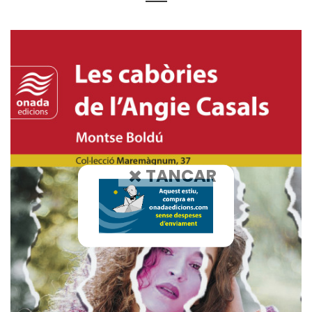
TANCAR