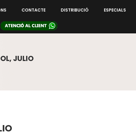
ONS
CONTACTE
DISTRIBUCIÓ
ESPECIALS
OL, JULIO
LIO