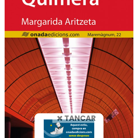
TANCAR